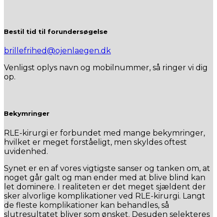
Bestil tid til forundersøgelse
brillefrihed@ojenlaegen.dk
Venligst oplys navn og mobilnummer, så ringer vi dig
op.
Bekymringer
RLE-kirurgi er forbundet med mange bekymringer,
hvilket er meget forståeligt, men skyldes oftest
uvidenhed.
Synet er en af vores vigtigste sanser og tanken om, at
noget går galt og man ender med at blive blind kan
let dominere. I realiteten er det meget sjældent der
sker alvorlige komplikationer ved RLE-kirurgi. Langt
de fleste komplikationer kan behandles, så
slutresultatet bliver som ønsket. Desuden selekteres