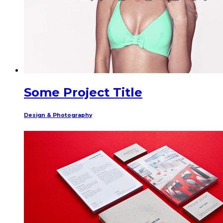
Some Project Title
Design & Photography